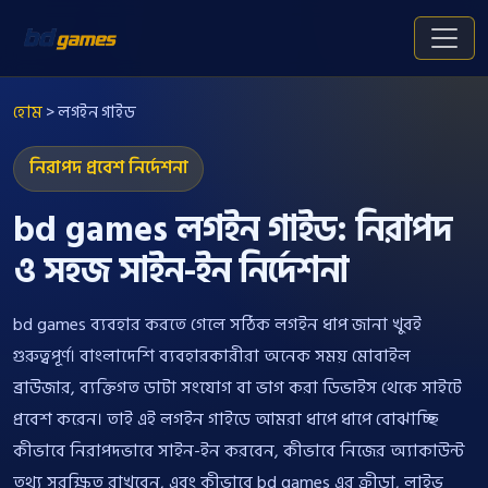
হোম
>
লগইন গাইড
নিরাপদ প্রবেশ নির্দেশনা
bd games লগইন গাইড: নিরাপদ
ও সহজ সাইন-ইন নির্দেশনা
bd games ব্যবহার করতে গেলে সঠিক লগইন ধাপ জানা খুবই
গুরুত্বপূর্ণ। বাংলাদেশি ব্যবহারকারীরা অনেক সময় মোবাইল
ব্রাউজার, ব্যক্তিগত ডাটা সংযোগ বা ভাগ করা ডিভাইস থেকে সাইটে
প্রবেশ করেন। তাই এই লগইন গাইডে আমরা ধাপে ধাপে বোঝাচ্ছি
কীভাবে নিরাপদভাবে সাইন-ইন করবেন, কীভাবে নিজের অ্যাকাউন্ট
তথ্য সুরক্ষিত রাখবেন, এবং কীভাবে bd games এর ক্রীড়া, লাইভ