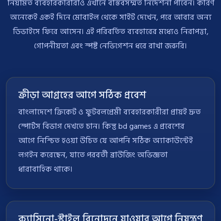
নিয়মিত ব্যবহারকারীরাও এখানে বাস্তবসম্মত নির্দেশনা পাবেন। কারণ
অনেকেই একই দিনে মোবাইল থেকে সাইট দেখেন, পরে আবার অন্য
ডিভাইসে ফিরে আসেন। এই পরিবর্তিত ব্যবহারের মধ্যেও নিরাপত্তা,
গোপনীয়তা এবং স্পষ্ট নেভিগেশন ধরে রাখা জরুরি।
ক্রীড়া আগ্রহের আগে সঠিক প্রবেশ
বাংলাদেশে ক্রিকেট ও ফুটবলপ্রেমী ব্যবহারকারীরা প্রায়ই দ্রুত
স্পোর্টস বিভাগ দেখতে চান। কিন্তু bd games এ প্রবেশের
আগে নিশ্চিত হওয়া উচিত যে আপনি সঠিক অ্যাকাউন্টেই
লগইন করেছেন, যাতে পরবর্তী ব্রাউজিং অভিজ্ঞতা
ধারাবাহিক থাকে।
ক্যাসিনো-স্টাইল বিনোদনে যাওয়ার আগে নিয়ন্ত্রণ