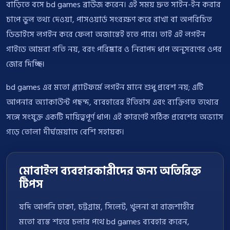
বাড়িতে বসে bd games ব্রাউজ করেন। এই সময় দ্রুত সাইন-ইন করার
চাপে ভুল তথ্য দেওয়া, পাসওয়ার্ড সংরক্ষণ করে রাখা বা অপরিচিত
ডিভাইসে লগইন করে ফেলা অজান্তেই হতে পারে। তাই এই লগইন
গাইডে আমরা গতি নয়, বরং পরিষ্কার ও নিরাপদ ধাপ অনুসরণের ওপর
জোর দিচ্ছি।
bd games এর মতো প্ল্যাটফর্মে লগইন মানে শুধু প্রবেশ নয়; এটি
আপনার অ্যাকাউন্ট পছন্দ, ব্যবহারের ইতিহাস এবং ব্যক্তিগত তথ্যের
সঙ্গে সংযুক্ত একটি দায়িত্বপূর্ণ ধাপ। এই কারণেই সঠিক প্রবেশের অভ্যাস
গড়ে তোলা দীর্ঘমেয়াদে বেশি সহায়ক।
মোবাইল ব্যবহারকারীদের জন্য অতিরিক্ত
টিপস
যদি আপনি ঢাকা, চট্টগ্রাম, সিলেট, খুলনা বা রাজশাহীর
মতো ব্যস্ত শহরে চলার পথে bd games ব্যবহার করেন,