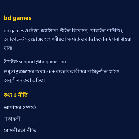
bd games
bd games এ ক্রীড়া, ক্যাসিনো-স্টাইল বিনোদন, মোবাইল ব্রাউজিং,
অ্যাকাউন্ট সুরক্ষা এবং গোপনীয়তা সম্পর্কে তথ্যভিত্তিক নির্দেশনা পাওয়া
যায়।
ইমেইল:
support@bdgames.org
শুধু প্রাপ্তবয়স্কদের জন্য। ১৮+ ব্যবহারকারীদের দায়িত্বশীল গেমিং
অনুশীলন করা উচিত।
তথ্য ও নীতি
আমাদের সম্পর্কে
শর্তাবলী
গোপনীয়তা নীতি