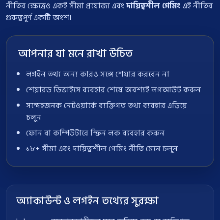
নীতির ক্ষেত্রেও একই সীমা প্রযোজ্য এবং
দায়িত্বশীল গেমিং
এই নীতির
গুরুত্বপূর্ণ একটি অংশ।
আপনার যা মনে রাখা উচিত
লগইন তথ্য অন্য কারও সঙ্গে শেয়ার করবেন না
শেয়ারড ডিভাইসে ব্যবহার শেষে অবশ্যই লগআউট করুন
সন্দেহজনক নেটওয়ার্কে ব্যক্তিগত তথ্য ব্যবহার এড়িয়ে
চলুন
ফোন বা কম্পিউটারে স্ক্রিন লক ব্যবহার করুন
১৮+ সীমা এবং দায়িত্বশীল গেমিং নীতি মেনে চলুন
অ্যাকাউন্ট ও লগইন তথ্যের সুরক্ষা