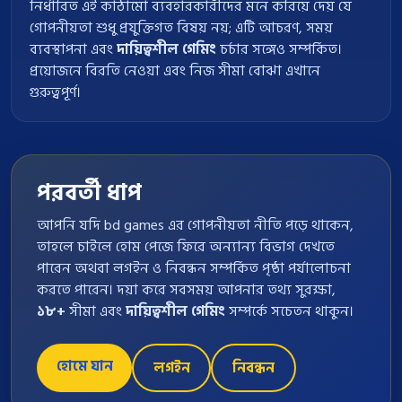
নির্ধারিত এই কাঠামো ব্যবহারকারীদের মনে করিয়ে দেয় যে
গোপনীয়তা শুধু প্রযুক্তিগত বিষয় নয়; এটি আচরণ, সময়
ব্যবস্থাপনা এবং
দায়িত্বশীল গেমিং
চর্চার সঙ্গেও সম্পর্কিত।
প্রয়োজনে বিরতি নেওয়া এবং নিজ সীমা বোঝা এখানে
গুরুত্বপূর্ণ।
পরবর্তী ধাপ
আপনি যদি bd games এর গোপনীয়তা নীতি পড়ে থাকেন,
তাহলে চাইলে হোম পেজে ফিরে অন্যান্য বিভাগ দেখতে
পারেন অথবা লগইন ও নিবন্ধন সম্পর্কিত পৃষ্ঠা পর্যালোচনা
করতে পারেন। দয়া করে সবসময় আপনার তথ্য সুরক্ষা,
১৮+
সীমা এবং
দায়িত্বশীল গেমিং
সম্পর্কে সচেতন থাকুন।
হোমে যান
লগইন
নিবন্ধন