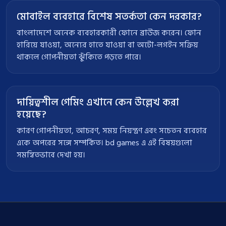
মোবাইল ব্যবহারে বিশেষ সতর্কতা কেন দরকার?
বাংলাদেশে অনেক ব্যবহারকারী ফোনে ব্রাউজ করেন। ফোন
হারিয়ে যাওয়া, অন্যের হাতে যাওয়া বা অটো-লগইন সক্রিয়
থাকলে গোপনীয়তা ঝুঁকিতে পড়তে পারে।
দায়িত্বশীল গেমিং এখানে কেন উল্লেখ করা
হয়েছে?
কারণ গোপনীয়তা, আচরণ, সময় নিয়ন্ত্রণ এবং সচেতন ব্যবহার
একে অপরের সঙ্গে সম্পর্কিত। bd games এ এই বিষয়গুলো
সমন্বিতভাবে দেখা হয়।