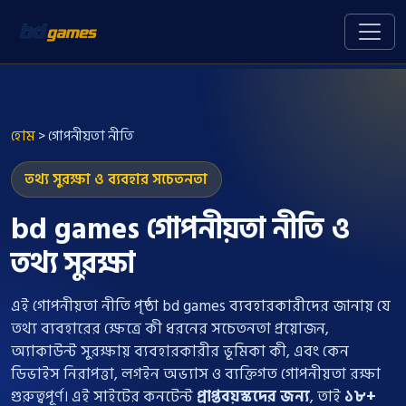
হোম
>
গোপনীয়তা নীতি
তথ্য সুরক্ষা ও ব্যবহার সচেতনতা
bd games গোপনীয়তা নীতি ও
তথ্য সুরক্ষা
এই গোপনীয়তা নীতি পৃষ্ঠা bd games ব্যবহারকারীদের জানায় যে
তথ্য ব্যবহারের ক্ষেত্রে কী ধরনের সচেতনতা প্রয়োজন,
অ্যাকাউন্ট সুরক্ষায় ব্যবহারকারীর ভূমিকা কী, এবং কেন
ডিভাইস নিরাপত্তা, লগইন অভ্যাস ও ব্যক্তিগত গোপনীয়তা রক্ষা
গুরুত্বপূর্ণ। এই সাইটের কনটেন্ট
প্রাপ্তবয়স্কদের জন্য
, তাই
১৮+